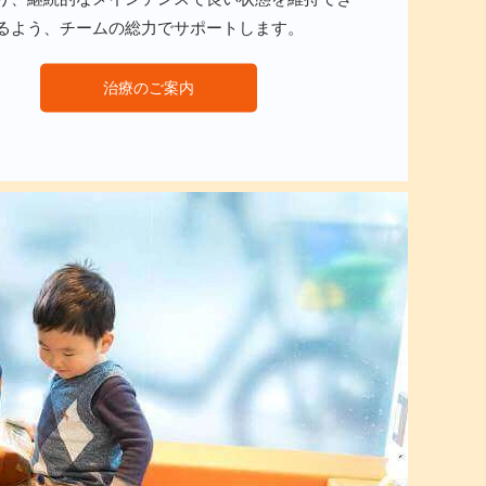
るよう、チームの総力でサポートします。
治療のご案内