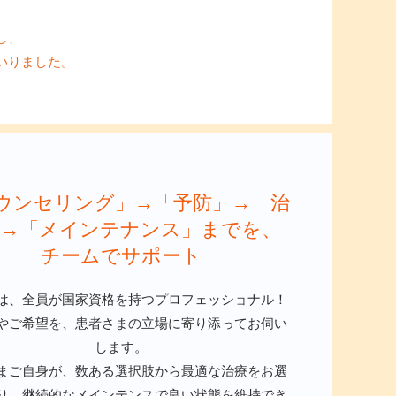
し、
いりました。
ウンセリング」→「予防」→「治
」→「メインテナンス」までを、
チームでサポート
は、全員が国家資格を持つプロフェッショナル！
やご希望を、患者さまの立場に寄り添ってお伺い
します。
まご自身が、数ある選択肢から最適な治療をお選
り、継続的なメインテンスで良い状態を維持でき