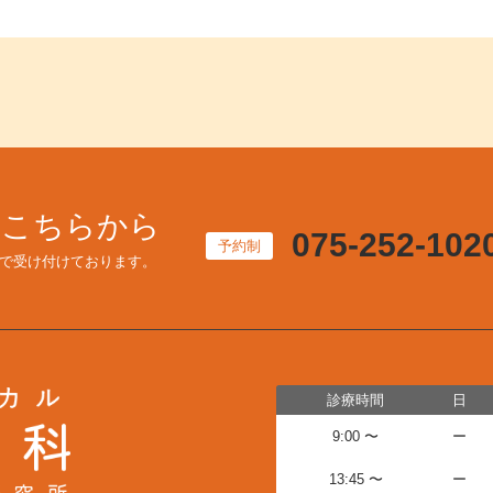
はこちらから
075-252-102
予約制
で受け付けております。
診療時間
日
9:00 〜
ー
13:45 〜
ー