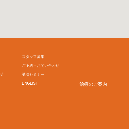
スタッフ募集
ご予約・お問い合わせ
紹介
講演セミナー
ENGLISH
治療のご案内