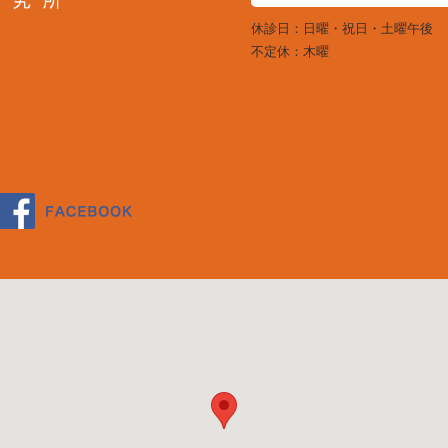
休診日：日曜・祝日・土曜午後
不定休：木曜