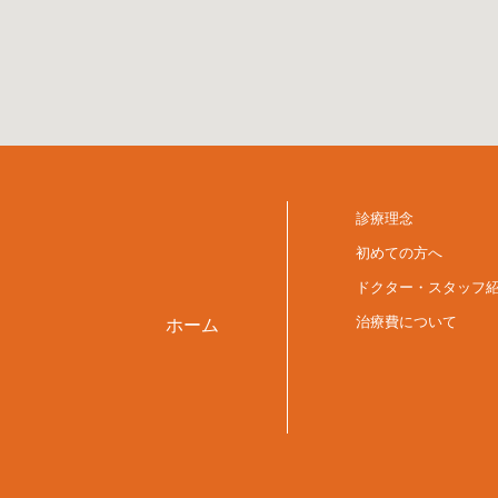
診療理念
初めての方へ
ドクター・スタッフ
治療費について
ホーム