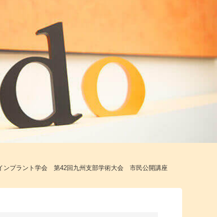
インプラント学会 第42回九州支部学術大会 市民公開講座