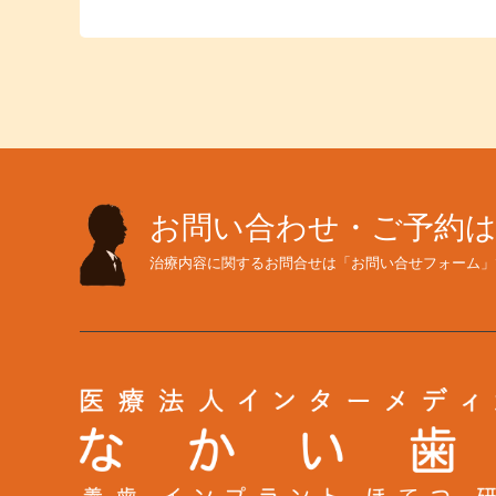
お問い合わせ・ご予約
治療内容に関するお問合せは「お問い合せフォーム」