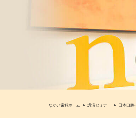
なかい歯科ホーム
講演セミナー
日本口腔