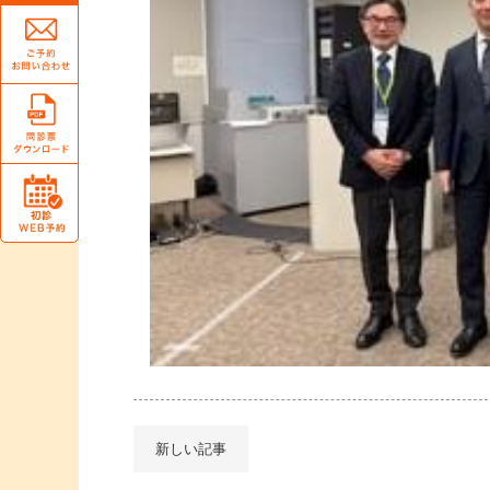
新しい記事