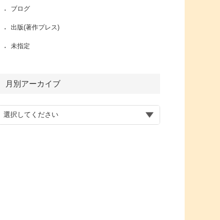
ブログ
出版(著作プレス)
未指定
月別アーカイブ