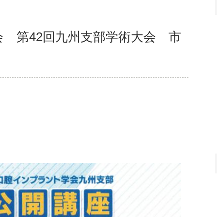
 第42回九州支部学術大会 市