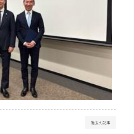
過去の記事