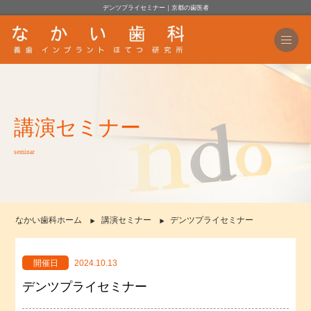
デンツプライセミナー｜京都の歯医者
講演セミナー
seminar
なかい歯科ホーム
講演セミナー
デンツプライセミナー
開催日
2024.10.13
デンツプライセミナー