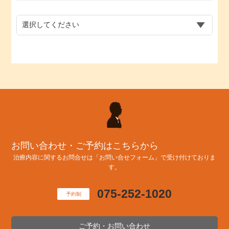
お問い合わせ・ご予約はこちらから
治療内容に関するお問合せは「お問い合せフォーム」で受け付けておりま
す。
075-252-1020
予約制
ご予約・お問い合わせ