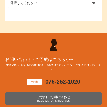
お問い合わせ・ご予約はこちらから
治療内容に関するお問合せは「お問い合せフォーム」で受け付けておりま
す。
075-252-1020
予約制
ご予約・お問い合わせ
RESERVATION & INQUIRIES