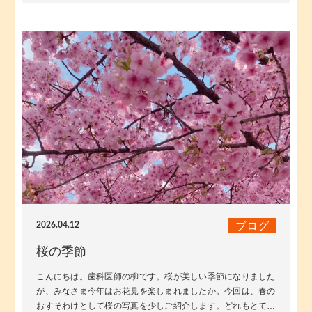
ブログ
2026.04.12
桜の季節
こんにちは。歯科医師の柳です。桜が美しい季節になりました
が、みなさま今年はお花見を楽しまれましたか。今回は、春の
おすそわけとして桜の写真を少しご紹介します。どれもとても