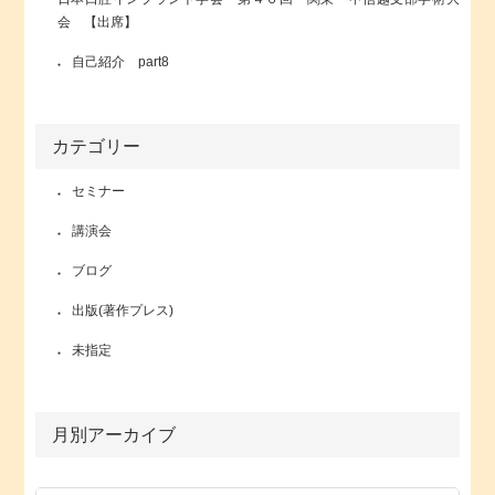
会 【出席】
自己紹介 part8
カテゴリー
セミナー
講演会
ブログ
出版(著作プレス)
未指定
月別アーカイブ