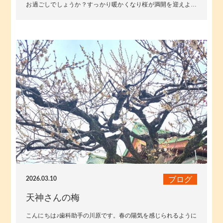
お過ごしでしょうか？すっかり暖かくなり桜が満開を迎えよう
としています。近所で桜の写真を...
ブログ
2026.03.10
天神さんの梅
こんにちは♪︎歯科助手の川原です。春の陽気を感じられるように