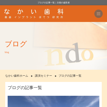
ブログの記事一覧｜京都の歯医者
ブログ
blog
なかい歯科ホーム
講演セミナー
ブログの記事一覧
ブログの記事一覧