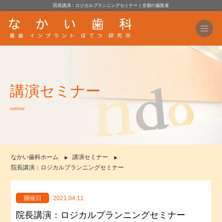
院長講演：ロジカルプランニングセミナー｜京都の歯医者
講演セミナー
seminar
なかい歯科ホーム
講演セミナー
院長講演：ロジカルプランニングセミナー
開催日
2021.04.11
院長講演：ロジカルプランニングセミナー