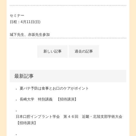
セミナー
日程：4月11日(日)
城下先生、赤坂先生参加
新しい記事
過去の記事
最新記事
夏バテ予防は食事とお口のケアがポイント
長崎大学 特別講義 【招待講演】
日本口腔インプラント学会 第４６回 近畿・北陸支部学術大会
【招待講演】