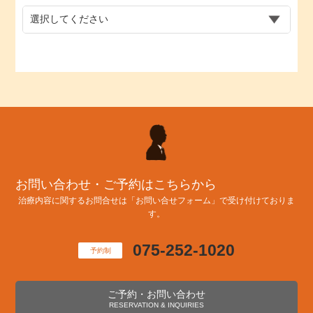
お問い合わせ・ご予約はこちらから
治療内容に関するお問合せは「お問い合せフォーム」で受け付けておりま
す。
075-252-1020
予約制
ご予約・お問い合わせ
RESERVATION & INQUIRIES