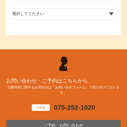
お問い合わせ・ご予約はこちらから
治療内容に関するお問合せは「お問い合せフォーム」で受け付けておりま
す。
075-252-1020
予約制
ご予約・お問い合わせ