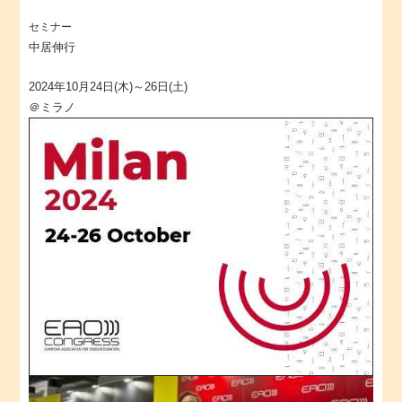
セミナー
中居伸行
2024年10月24日(木)～26日(土)
＠ミラノ