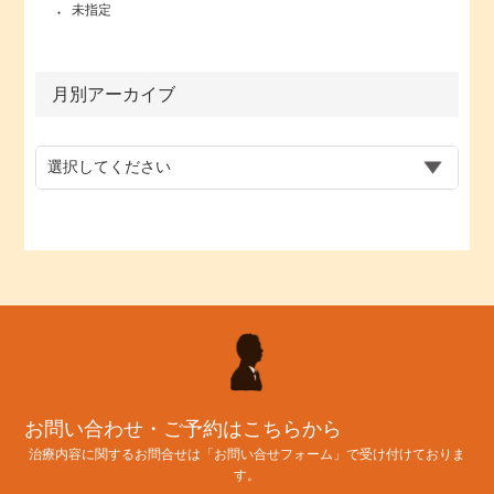
未指定
月別アーカイブ
お問い合わせ・ご予約はこちらから
治療内容に関するお問合せは「お問い合せフォーム」で受け付けておりま
す。