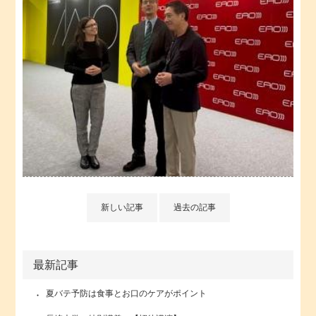
新しい記事
過去の記事
最新記事
夏バテ予防は食事とお口のケアがポイント