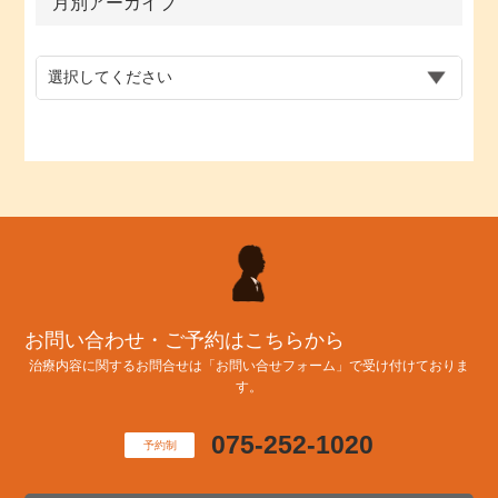
月別アーカイブ
お問い合わせ・ご予約はこちらから
治療内容に関するお問合せは「お問い合せフォーム」で受け付けておりま
す。
075-252-1020
予約制