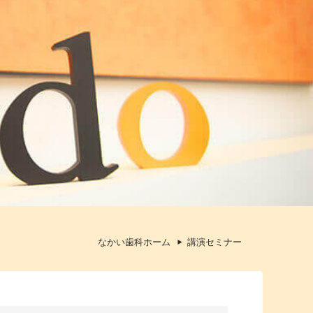
なかい歯科ホーム
講演セミナー