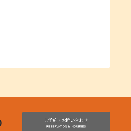
ご予約・お問い合わせ
0
RESERVATION & INQUIRIES