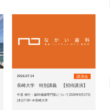
講演会
2026.07.14
長崎大学 特別講義 【招待講演】
中居 伸行・歯科補綴専門医について2026年8月27日
(木)17:00~＠長崎大学