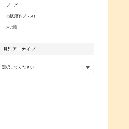
ブログ
出版(著作プレス)
未指定
月別アーカイブ