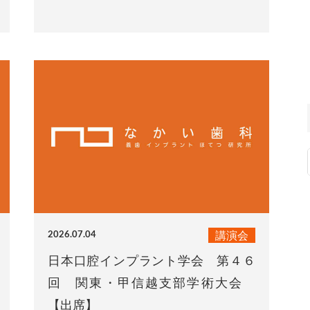
講演会
2026.07.04
日本口腔インプラント学会 第４６
回 関東・甲信越支部学術大会
【出席】