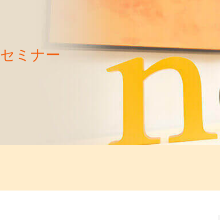
／セミナー