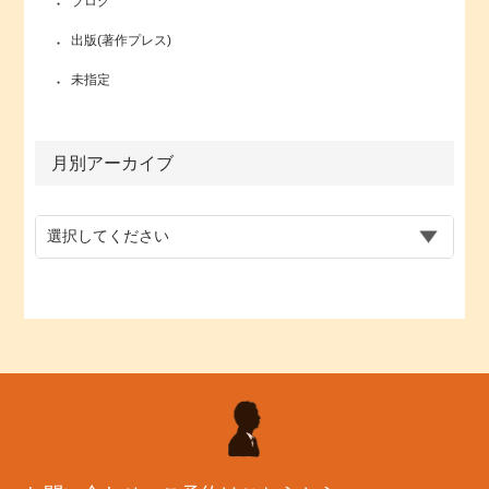
ブログ
出版(著作プレス)
未指定
月別アーカイブ