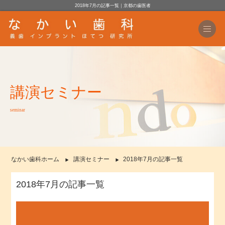
2018年7月の記事一覧｜京都の歯医者
講演セミナー
seminar
なかい歯科ホーム
講演セミナー
2018年7月の記事一覧
2018年7月の記事一覧