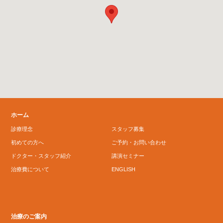
ホーム
診療理念
スタッフ募集
初めての方へ
ご予約・お問い合わせ
ドクター・スタッフ紹介
講演セミナー
治療費について
ENGLISH
治療のご案内