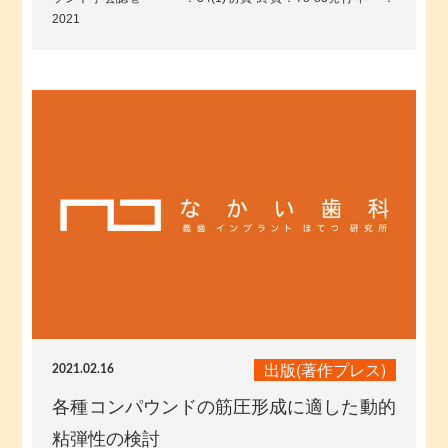
2021
出版(著作プレス)
2021.02.16
各種コンパウンドの筋圧形成に適した動的
粘弾性の検討