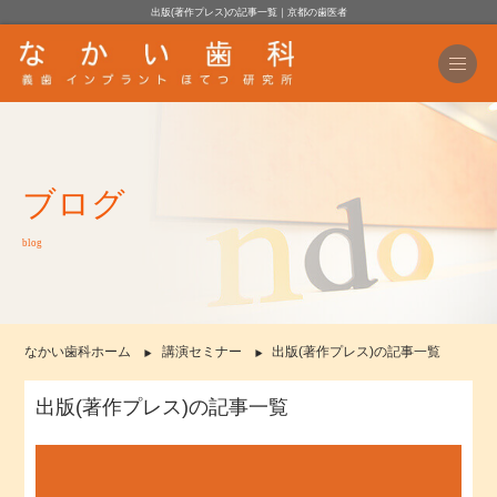
出版(著作プレス)の記事一覧｜京都の歯医者
ブログ
blog
なかい歯科ホーム
講演セミナー
出版(著作プレス)の記事一覧
出版(著作プレス)の記事一覧