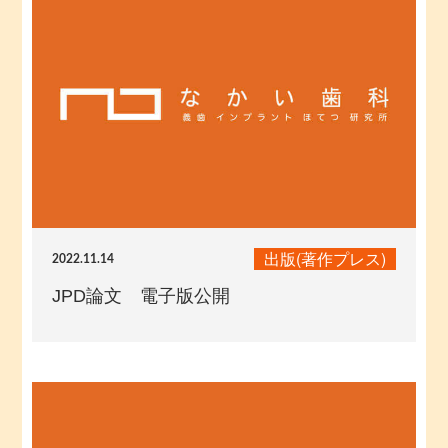
出版(著作プレス)
2022.11.14
JPD論文 電子版公開