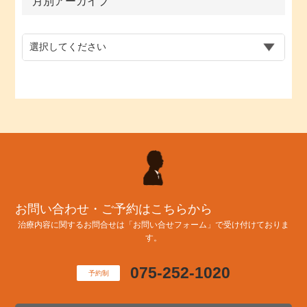
月別アーカイブ
お問い合わせ・ご予約はこちらから
治療内容に関するお問合せは「お問い合せフォーム」で受け付けておりま
す。
075-252-1020
予約制