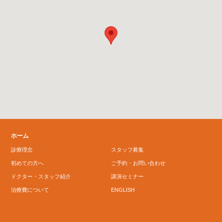
ホーム
診療理念
スタッフ募集
初めての方へ
ご予約・お問い合わせ
ドクター・スタッフ紹介
講演セミナー
治療費について
ENGLISH