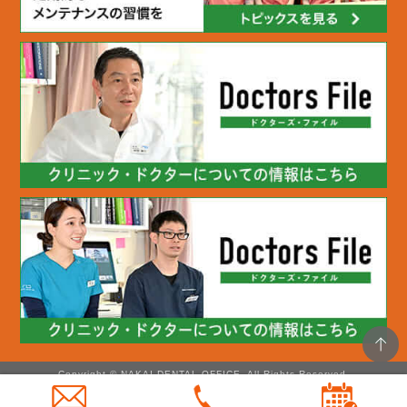
Copyright © NAKAI DENTAL OFFICE. All Rights Reserved.