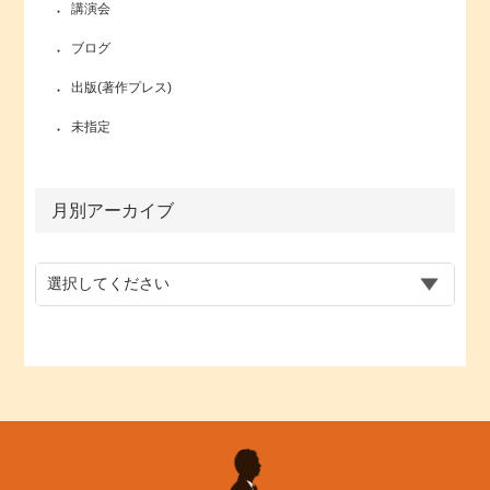
講演会
ブログ
出版(著作プレス)
未指定
月別アーカイブ