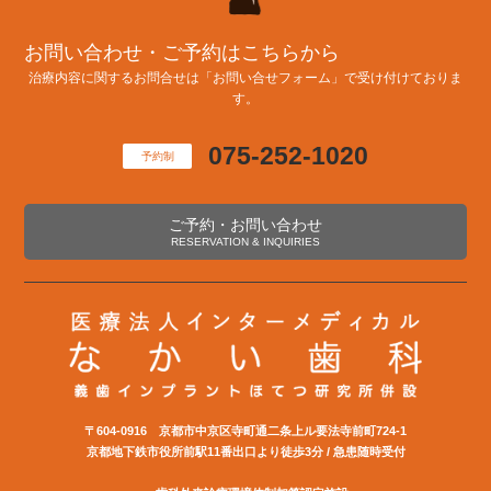
お問い合わせ・ご予約はこちらから
治療内容に関するお問合せは「お問い合せフォーム」で受け付けておりま
す。
075-252-1020
予約制
ご予約・お問い合わせ
RESERVATION & INQUIRIES
〒604-0916 京都市中京区寺町通二条上ル要法寺前町724-1
京都地下鉄市役所前駅11番出口より徒歩3分 / 急患随時受付