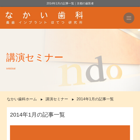
2014年1月の記事一覧｜京都の歯医者
講演セミナー
seminar
なかい歯科ホーム
講演セミナー
2014年1月の記事一覧
2014年1月の記事一覧