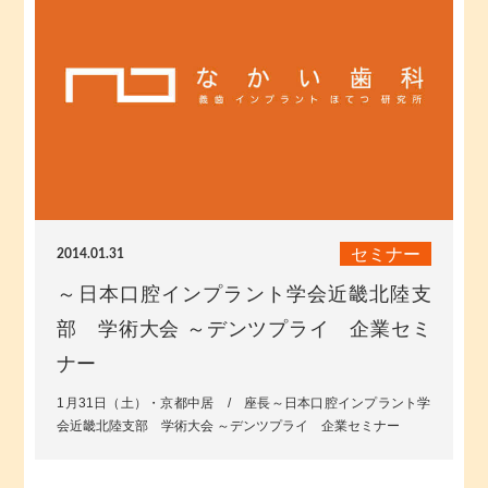
セミナー
2014.01.31
～日本口腔インプラント学会近畿北陸支
部 学術大会 ～デンツプライ 企業セミ
ナー
1月31日（土）・京都中居 / 座長～日本口腔インプラント学
会近畿北陸支部 学術大会 ～デンツプライ 企業セミナー