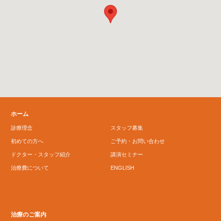
ホーム
診療理念
スタッフ募集
初めての方へ
ご予約・お問い合わせ
ドクター・スタッフ紹介
講演セミナー
治療費について
ENGLISH
治療のご案内