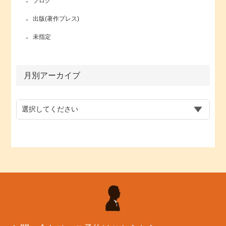
ブログ
出版(著作プレス)
未指定
月別アーカイブ