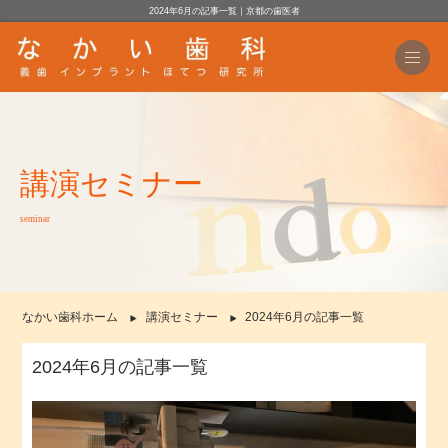
2024年6月の記事一覧｜京都の歯医者
講演セミナー
seminar
なかい歯科ホーム
講演セミナー
2024年6月の記事一覧
2024年6月の記事一覧