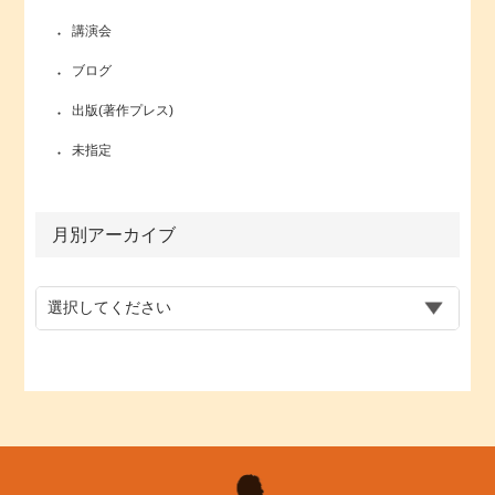
講演会
ブログ
出版(著作プレス)
未指定
月別アーカイブ