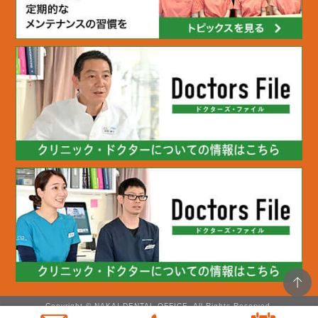
Copyright © NAKAI DENTAL OFFICE. All Rights Reserved.