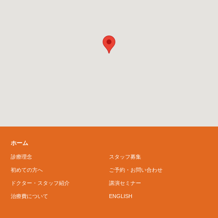
ホーム
診療理念
スタッフ募集
初めての方へ
ご予約・お問い合わせ
ドクター・スタッフ紹介
講演セミナー
治療費について
ENGLISH