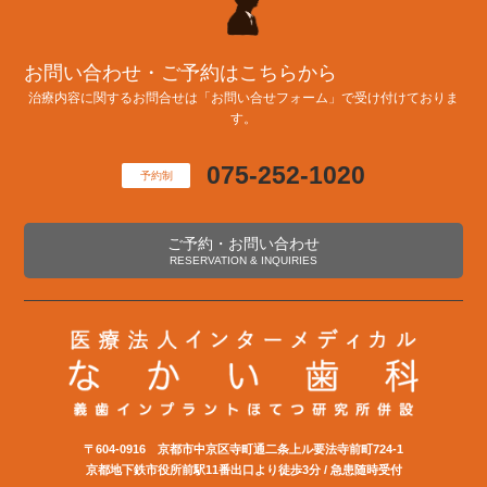
お問い合わせ・ご予約はこちらから
治療内容に関するお問合せは「お問い合せフォーム」で受け付けておりま
す。
075-252-1020
予約制
ご予約・お問い合わせ
RESERVATION & INQUIRIES
〒604-0916 京都市中京区寺町通二条上ル要法寺前町724-1
京都地下鉄市役所前駅11番出口より徒歩3分 / 急患随時受付