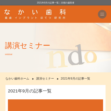
2021年9月の記事一覧｜京都の歯医者
講演セミナー
seminar
なかい歯科ホーム
講演セミナー
2021年9月の記事一覧
2021年9月の記事一覧