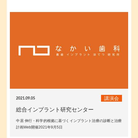
講演会
2021.09.05
総合インプラント研究センター
中居 伸行・科学的根拠に基づくインプラント治療の診断と治療
計画Web開催2021年9月5日