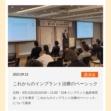
講演会
2021.09.12
これからのインプラント治療のベーシック
日時：9月12日(日)10:00～11:00「日本インプラント臨床研究
会」にて＠東京「これからのインプラント治療のベーシック」
について講演