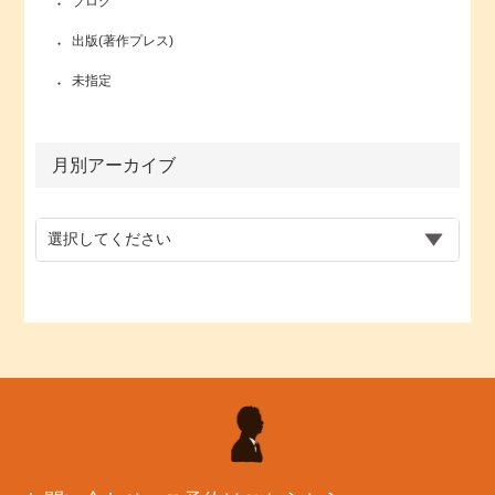
ブログ
出版(著作プレス)
未指定
月別アーカイブ