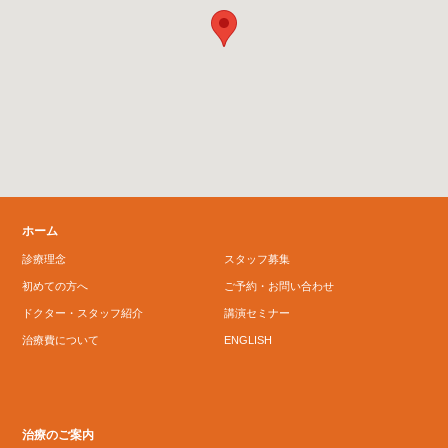
ホーム
診療理念
スタッフ募集
初めての方へ
ご予約・お問い合わせ
ドクター・スタッフ紹介
講演セミナー
治療費について
ENGLISH
治療のご案内