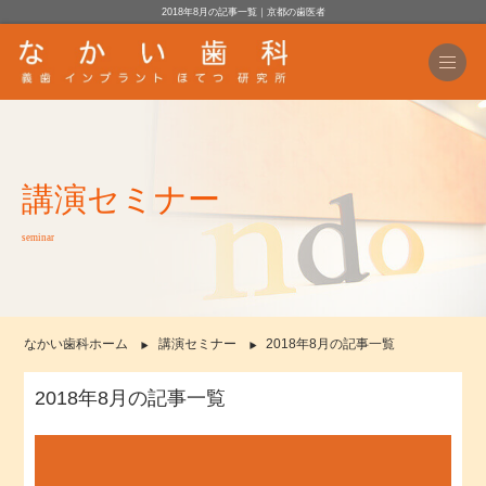
2018年8月の記事一覧｜京都の歯医者
講演セミナー
seminar
なかい歯科ホーム
講演セミナー
2018年8月の記事一覧
2018年8月の記事一覧