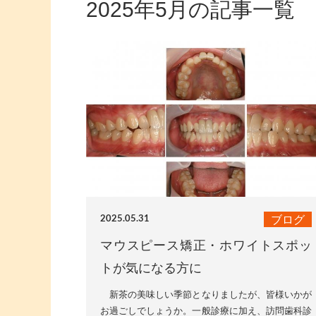
2025年5月の記事一覧
ブログ
2025.05.31
マウスピース矯正・ホワイトスポッ
トが気になる方に
新茶の美味しい季節となりましたが、皆様いかが
お過ごしでしょうか。一般診療に加え、訪問歯科診