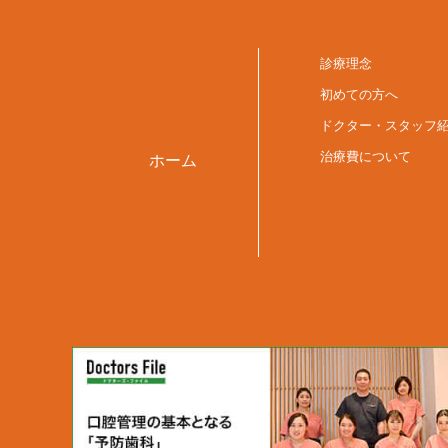
診療理念
初めての方へ
ドクター・スタッフ
治療費について
ホーム