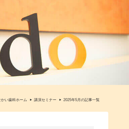
なかい歯科ホーム
講演セミナー
2025年5月の記事一覧