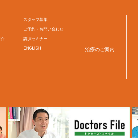
スタッフ募集
ご予約・お問い合わせ
紹介
講演セミナー
ENGLISH
治療のご案内