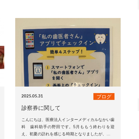
ブログ
2025.05.31
診察券に関して
こんにちは、医療法人インターメディカルなかい歯
科 歯科助手の野田です。5月ももう終わりを迎
え、初夏の訪れを感じる時期となりましたが、皆様