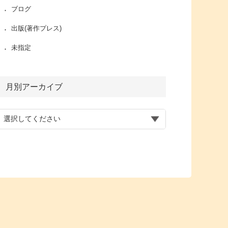
ブログ
出版(著作プレス)
未指定
月別アーカイブ