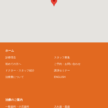
ホーム
診療理念
スタッフ募集
初めての方へ
ご予約・お問い合わせ
ドクター・スタッフ紹介
講演セミナー
治療費について
ENGLISH
治療のご案内
一般歯科・小児歯科
入れ歯・義歯