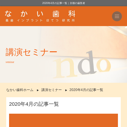
2020年4月の記事一覧｜京都の歯医者
講演セミナー
seminar
なかい歯科ホーム
講演セミナー
2020年4月の記事一覧
2020年4月の記事一覧