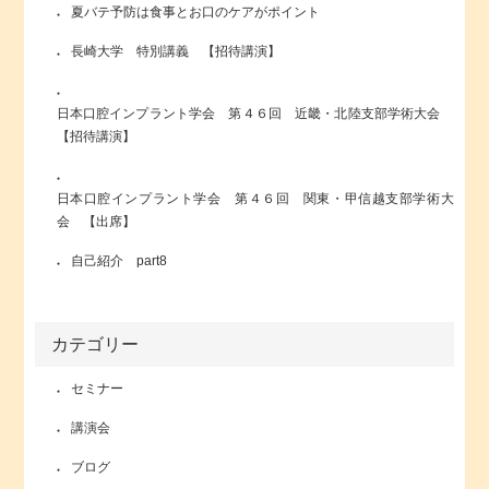
夏バテ予防は食事とお口のケアがポイント
長崎大学 特別講義 【招待講演】
日本口腔インプラント学会 第４６回 近畿・北陸支部学術大会
【招待講演】
日本口腔インプラント学会 第４６回 関東・甲信越支部学術大
会 【出席】
自己紹介 part8
カテゴリー
セミナー
講演会
ブログ