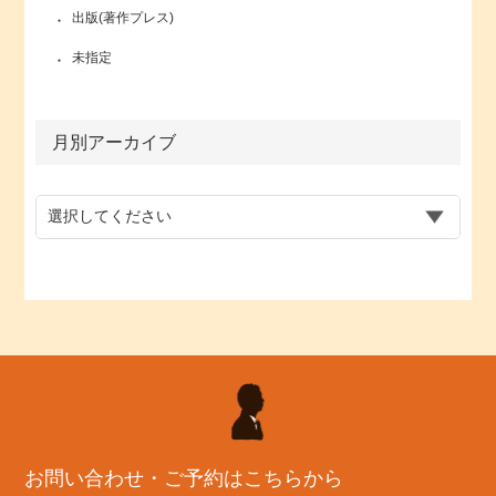
出版(著作プレス)
未指定
月別アーカイブ
お問い合わせ・ご予約はこちらから