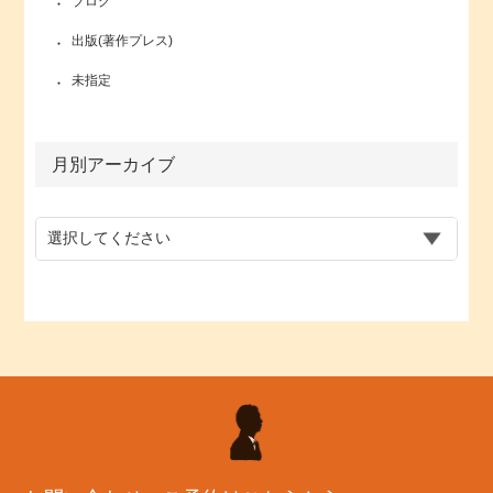
ブログ
出版(著作プレス)
未指定
月別アーカイブ