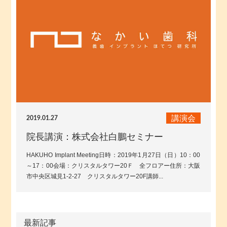
講演会
2019.01.27
院長講演：株式会社白鵬セミナー
HAKUHO Implant Meeting日時：2019年1月27日（日）10：00
～17：00会場：クリスタルタワー20Ｆ 全フロアー住所：大阪
市中央区城見1-2-27 クリスタルタワー20F講師...
最新記事