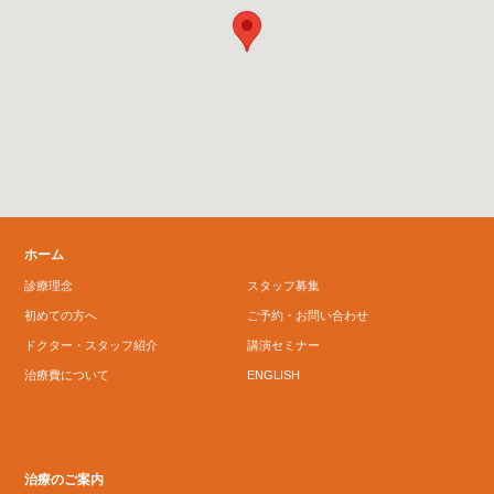
ホーム
診療理念
スタッフ募集
初めての方へ
ご予約・お問い合わせ
ドクター・スタッフ紹介
講演セミナー
治療費について
ENGLISH
治療のご案内