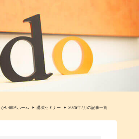
なかい歯科ホーム
講演セミナー
2026年7月の記事一覧