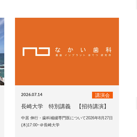
講演会
2026.07.14
長崎大学 特別講義 【招待講演】
中居 伸行・歯科補綴専門医について2026年8月27日
(木)17:00~＠長崎大学