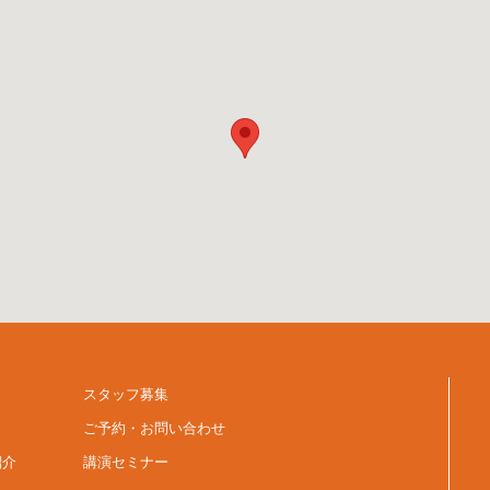
スタッフ募集
ご予約・お問い合わせ
紹介
講演セミナー