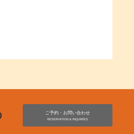
ご予約・お問い合わせ
0
RESERVATION & INQUIRIES