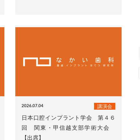
講演会
2026.07.04
日本口腔インプラント学会 第４６
回 関東・甲信越支部学術大会
【出席】