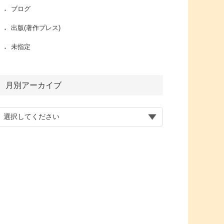
ブログ
出版(著作プレス)
未指定
月別アーカイブ