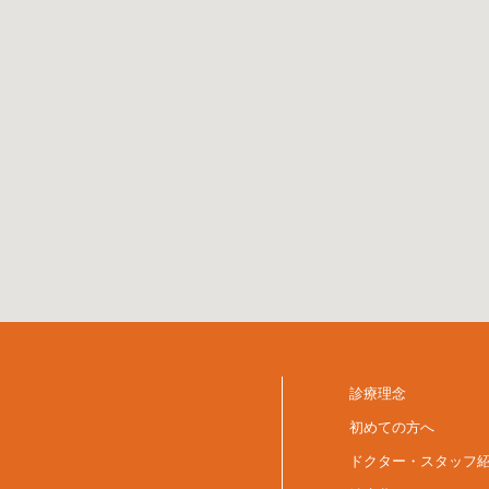
診療理念
初めての方へ
ドクター・スタッフ