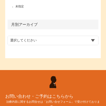
未指定
月別アーカイブ
お問い合わせ・ご予約はこちらから
治療内容に関するお問合せは「お問い合せフォーム」で受け付けておりま