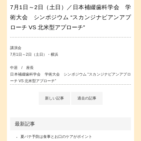
7月1日～2日（土日）／日本補綴歯科学会 学
術大会 シンポジウム “スカンジナビアンアプ
ローチ VS 北米型アプローチ”
講演会
7月1日～2日（土日）・横浜
中居 / 座長
日本補綴歯科学会 学術大会 シンポジウム “スカンジナビアンアプロ
ーチ VS 北米型アプローチ”
新しい記事
過去の記事
最新記事
夏バテ予防は食事とお口のケアがポイント