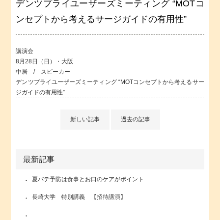
デンツプライユーザーズミーティング “MOTコ
ンセプトから考えるサージガイドの有用性”
講演会
8月28日（日）・大阪
中居 / スピーカー
デンツプライユーザーズミーティング “MOTコンセプトから考えるサー
ジガイドの有用性”
新しい記事
過去の記事
最新記事
夏バテ予防は食事とお口のケアがポイント
長崎大学 特別講義 【招待講演】