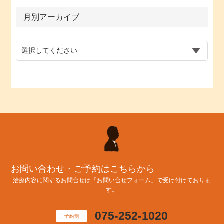
月別アーカイブ
お問い合わせ・ご予約はこちらから
治療内容に関するお問合せは「お問い合せフォーム」で受け付けておりま
す。
075-252-1020
予約制