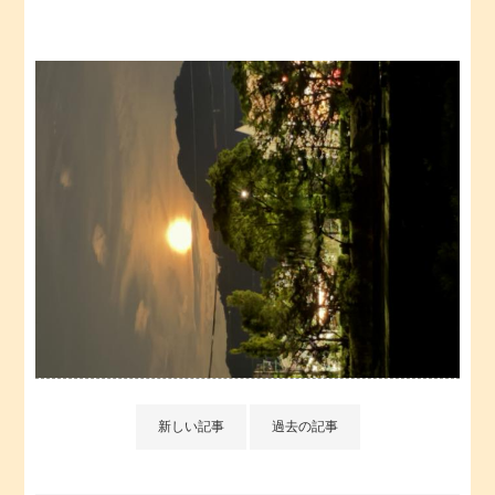
新しい記事
過去の記事