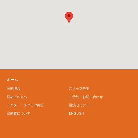
ホーム
診療理念
スタッフ募集
初めての方へ
ご予約・お問い合わせ
ドクター・スタッフ紹介
講演セミナー
治療費について
ENGLISH