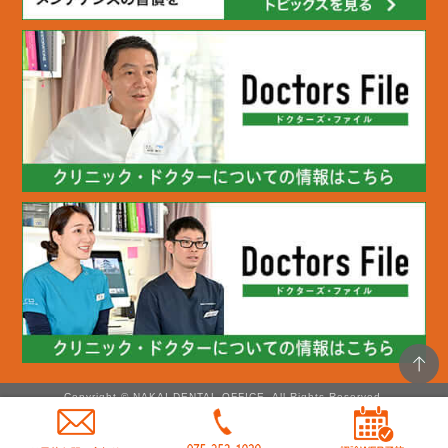
Copyright © NAKAI DENTAL OFFICE. All Rights Reserved.