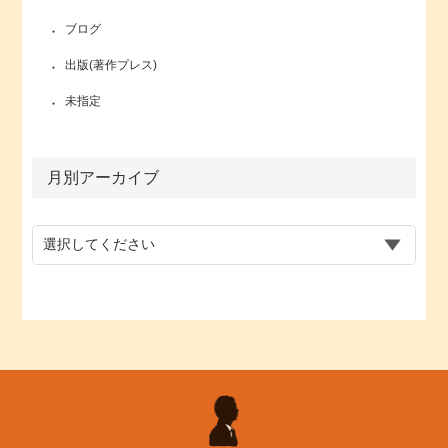
ブログ
出版(著作プレス)
未指定
月別アーカイブ