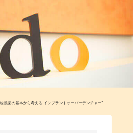
“総義歯の基本から考える インプラントオーバーデンチャー”