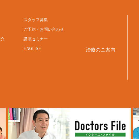
スタッフ募集
ご予約・お問い合わせ
紹介
講演セミナー
ENGLISH
治療のご案内