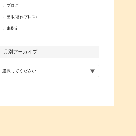
ブログ
出版(著作プレス)
未指定
月別アーカイブ