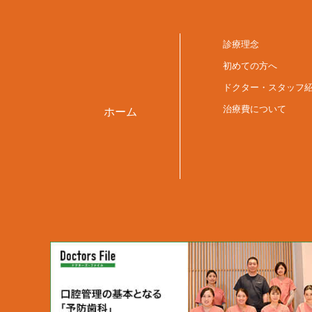
診療理念
初めての方へ
ドクター・スタッフ
治療費について
ホーム