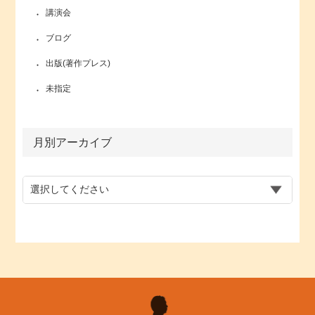
講演会
ブログ
出版(著作プレス)
未指定
月別アーカイブ