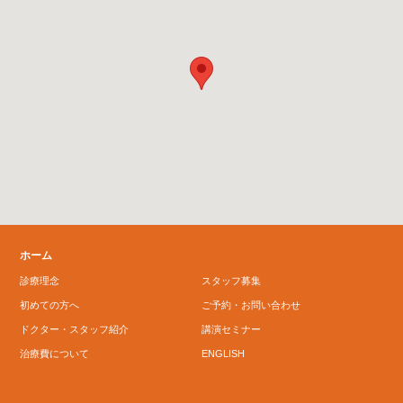
ホーム
診療理念
スタッフ募集
初めての方へ
ご予約・お問い合わせ
ドクター・スタッフ紹介
講演セミナー
治療費について
ENGLISH