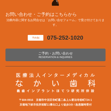
お問い合わせ・ご予約はこちらから
治療内容に関するお問合せは「お問い合せフォーム」で受け付けておりま
す。
075-252-1020
予約制
ご予約・お問い合わせ
RESERVATION & INQUIRIES
〒604-0916 京都市中京区寺町通二条上ル要法寺前町724-1
京都地下鉄市役所前駅11番出口より徒歩3分 / 急患随時受付