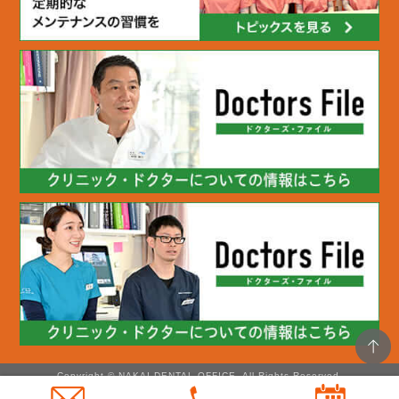
Copyright © NAKAI DENTAL OFFICE. All Rights Reserved.