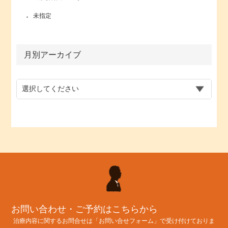
未指定
月別アーカイブ
お問い合わせ・ご予約はこちらから
治療内容に関するお問合せは「お問い合せフォーム」で受け付けておりま