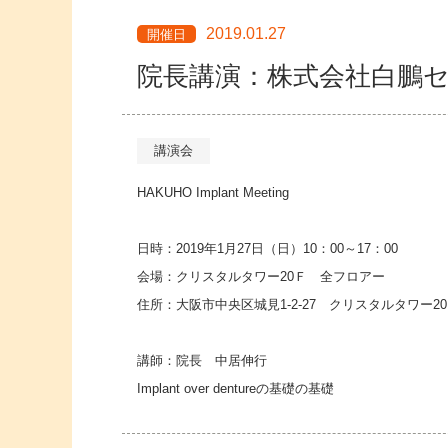
2019.01.27
開催日
院長講演：株式会社白鵬
講演会
HAKUHO Implant Meeting
日時：2019年1月27日（日）10：00～17：00
会場：クリスタルタワー20Ｆ 全フロアー
住所：大阪市中央区城見1-2-27 クリスタルタワー20
講師：院長 中居伸行
Implant over dentureの基礎の基礎