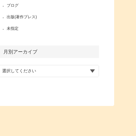
ブログ
出版(著作プレス)
未指定
月別アーカイブ