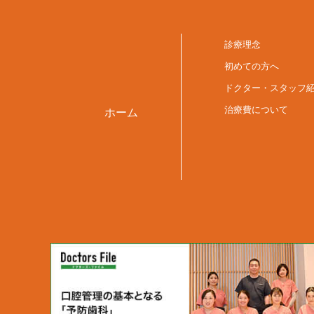
診療理念
初めての方へ
ドクター・スタッフ
治療費について
ホーム