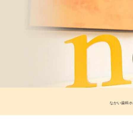
なかい歯科ホ