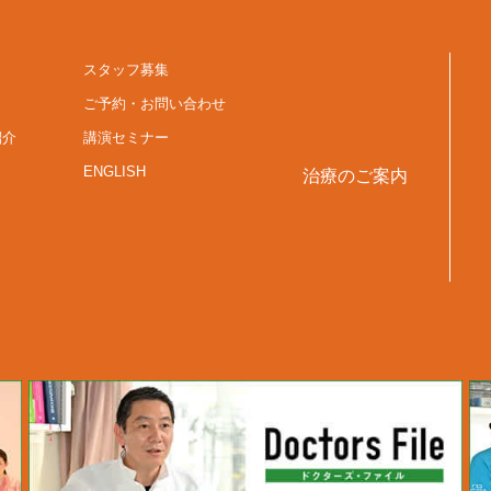
スタッフ募集
ご予約・お問い合わせ
紹介
講演セミナー
ENGLISH
治療のご案内