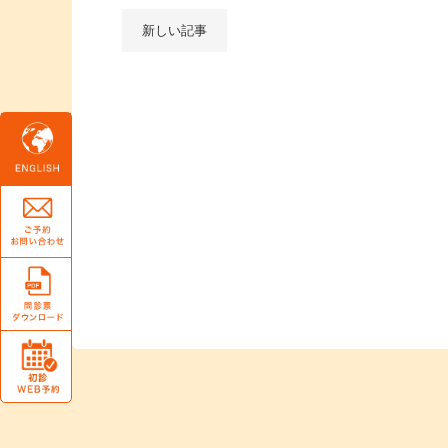
新しい記事