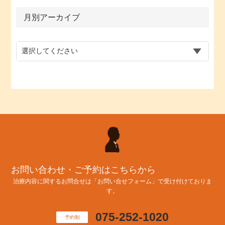
月別アーカイブ
お問い合わせ・ご予約はこちらから
治療内容に関するお問合せは「お問い合せフォーム」で受け付けておりま
す。
075-252-1020
予約制