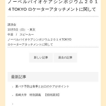
ノーベルバイオケアシンポジウム２０１
４TOKYO ロケーターアタッチメントに関して
講演会
10月5日（日）・東京
中居 / スピーカー
ノーベルバイオケアシンポジウム２０１４TOKYO
ロケーターアタッチメントに関して
新しい記事
過去の記事
最新記事
夏バテ予防は食事とお口のケアがポイント
長崎大学 特別講義 【招待講演】