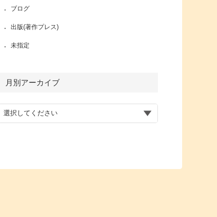
ブログ
出版(著作プレス)
未指定
月別アーカイブ