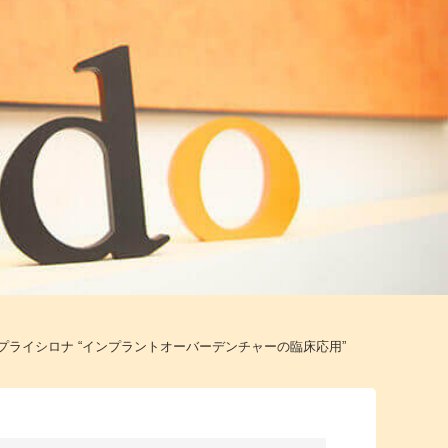
プライシロナ “インプラントオーバーデンチャーの臨床応用”