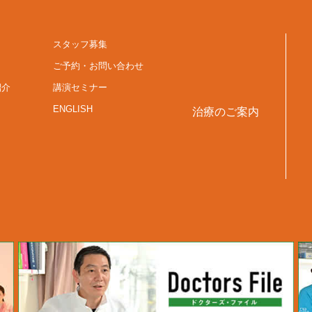
スタッフ募集
ご予約・お問い合わせ
紹介
講演セミナー
ENGLISH
治療のご案内