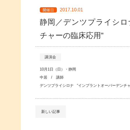
2017.10.01
開催日
静岡／デンツプライシロ
チャーの臨床応用”
講演会
10月1日（日）・静岡
中居 / 講師
デンツプライシロナ
“インプラントオーバーデンチャ
新しい記事