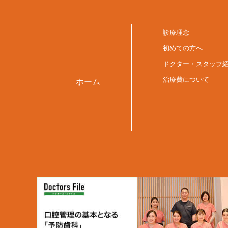
診療理念
初めての方へ
ドクター・スタッフ
治療費について
ホーム