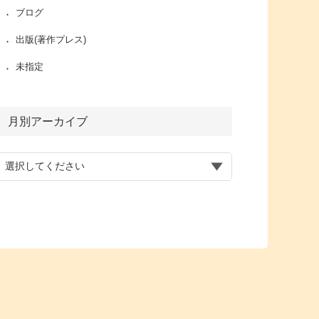
ブログ
出版(著作プレス)
未指定
月別アーカイブ