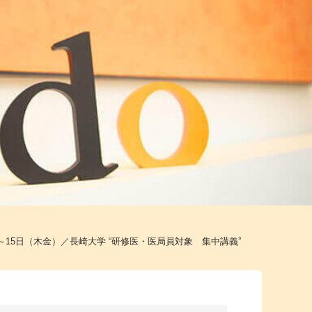
4～15日（木金）／長崎大学 “研修医・医局員対象 集中講義”