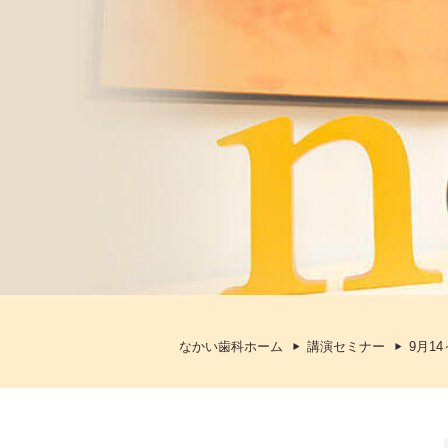
なかい歯科ホーム
講演セミナー
9月1