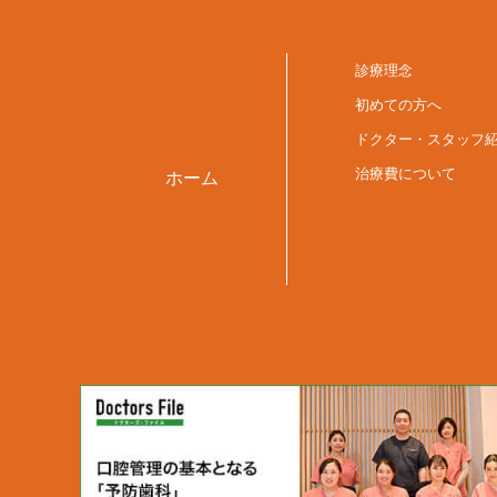
診療理念
初めての方へ
ドクター・スタッフ
治療費について
ホーム