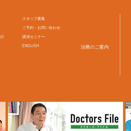
スタッフ募集
ご予約・お問い合わせ
紹介
講演セミナー
ENGLISH
治療のご案内