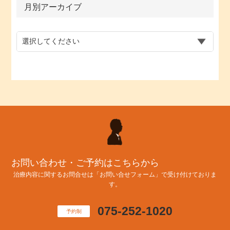
月別アーカイブ
お問い合わせ・ご予約はこちらから
治療内容に関するお問合せは「お問い合せフォーム」で受け付けておりま
す。
075-252-1020
予約制